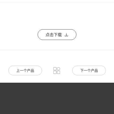
点击下载


上一个产品
下一个产品