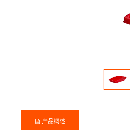
产品概述
