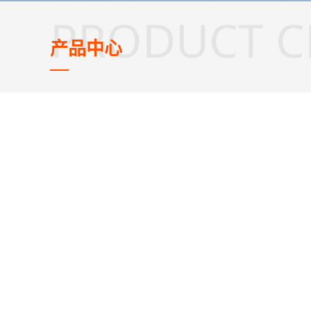
PRODUCT C
产品中心