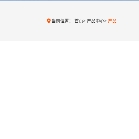
当前位置：
首页
>
产品中心
>
产品
