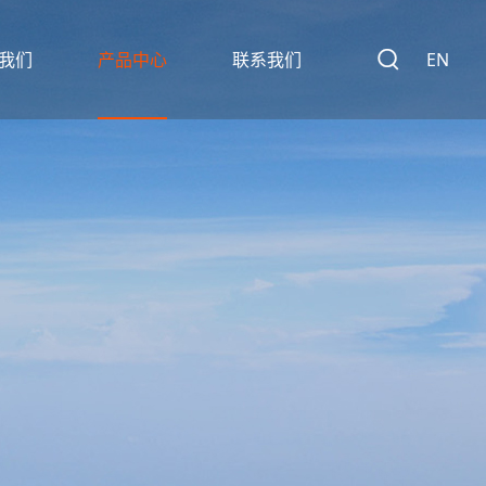
我们
产品中心
联系我们

EN