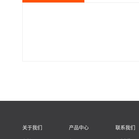
关于我们
产品中心
联系我们