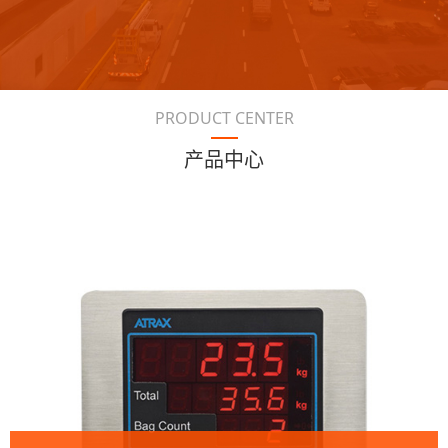
PRODUCT CENTER
产品中心