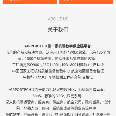
ABOUT US
关于我们
AIRPORTECH是一家机场数字供应链平台.
我们的产品和解决方案广泛应用于机场与物流领域，已在135个国
家，1000个机场使用，是众多国际集成商的选择。
工厂满足ISO9001, ISO14001, ISO18001和精益生产认证
中国国家工程机械质量监督检验中心 航空地面设备合格证
中机科（北京）车辆检测工程研究院 合格证
AIRPORTECH致力于助力机场采购数据化，为机场打造垂直、
SaaS、标准的O2O供应链系统.
深入到机场运营商，服务商，供应商，航空公司，政府当局，设计
院，地勤人员，顾问，系统集成商等的业务流程中，
在航站楼，地面设备，设计和飞机制造四个细分领域，打造基于终