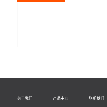
关于我们
产品中心
联系我们