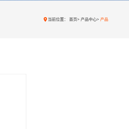
当前位置：
首页
>
产品中心
>
产品
