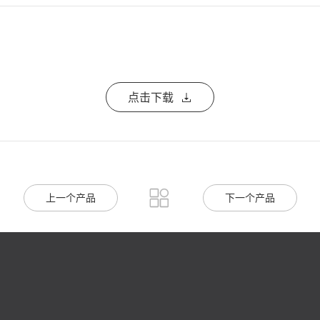
点击下载


上一个产品
下一个产品