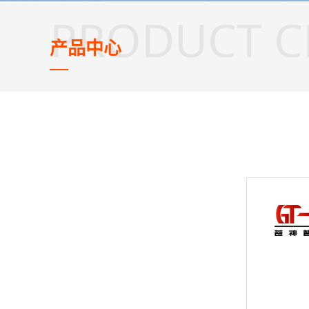
PRODUCT C
产品中心