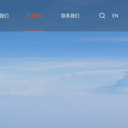
我们
产品中心
联系我们

EN