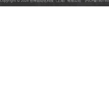
Copyright © 2026 苍神自动化科技（上海）有限公司
沪ICP备180195