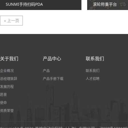
SUNMI手持扫码PDA
滚轮称重平台
« 上一页
关于我们
产品中心
联系我们
企业概况
产品
联系我们
总经理致辞
产品手册下载
人才招聘
发展历程
愿景
使命
资质荣誉