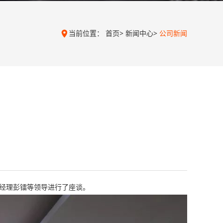
当前位置：
首页
>
新闻中心
>
公司新闻

经理彭镭等领导进行了座谈。