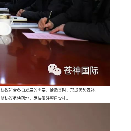
架协议符合各自发展的需要，恰适其时，形成优势互补，
希望协议尽快落地，尽快做好项目安排。