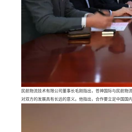
民航物流技术有限公司董事长毛刚指出，苍神国际与民航物
对双方的发展具有长远的意义。他指出，合作要立足中国国