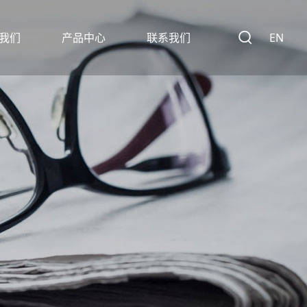
我们
产品中心
联系我们

EN