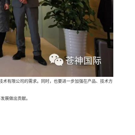
技术有限公司的需求。同时，也要进一步加强在产品、技术方
好发展做出贡献。