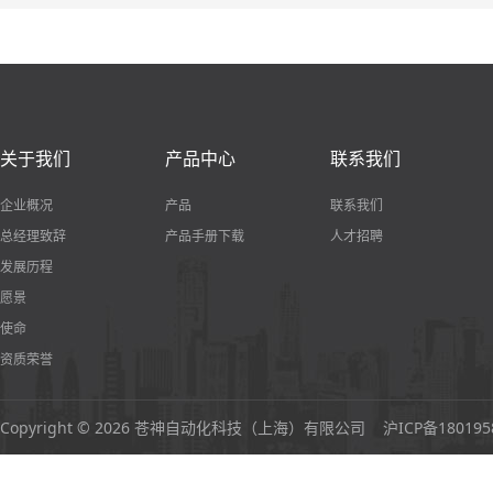
关于我们
产品中心
联系我们
企业概况
产品
联系我们
总经理致辞
产品手册下载
人才招聘
发展历程
愿景
使命
资质荣誉
Copyright © 2026 苍神自动化科技（上海）有限公司
沪ICP备180195